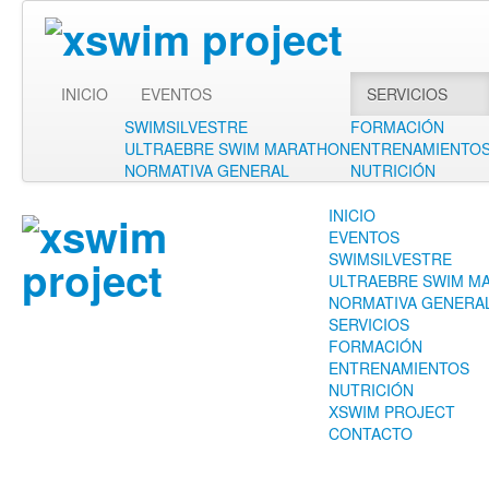
INICIO
EVENTOS
SERVICIOS
SWIMSILVESTRE
FORMACIÓN
ULTRAEBRE SWIM MARATHON
ENTRENAMIENTO
NORMATIVA GENERAL
NUTRICIÓN
INICIO
EVENTOS
SWIMSILVESTRE
ULTRAEBRE SWIM M
NORMATIVA GENERA
SERVICIOS
FORMACIÓN
ENTRENAMIENTOS
NUTRICIÓN
XSWIM PROJECT
CONTACTO