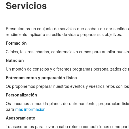
Servicios
Presentamos un conjunto de servicios que acaban de dar sentido 
rendimiento, aplicar a su estilo de vida o preparar sus objetivos.
Formación
Clínics, talleres. charlas, conferencias o cursos para ampliar nues
Nutrición
Un montón de consejos y diferentes programas personalizados de 
Entrenamientos y preparación física
Os proponemos preparar nuestros eventos y vuestros retos con los
Personalización
Os hacemos a medida planes de entrenamiento, preparación física,
para
más información
.
Asesoramiento
Te asesoramos para llevar a cabo retos o competiciones como part