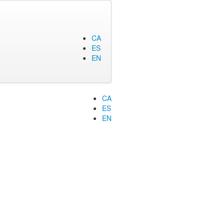
CA
ES
EN
CA
ES
EN